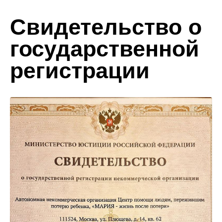
Свидетельство о
государственной
регистрации